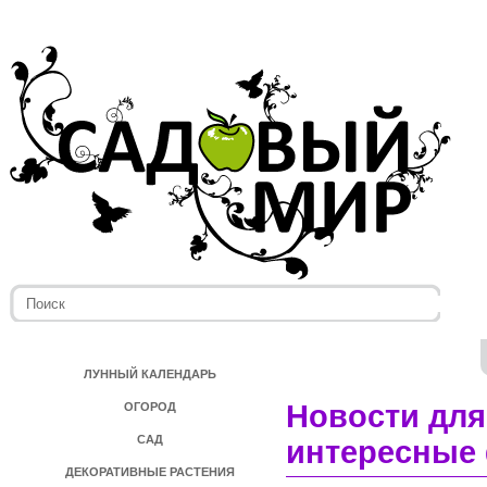
ЛУННЫЙ КАЛЕНДАРЬ
Новости для
ОГОРОД
САД
интересные 
ДЕКОРАТИВНЫЕ РАСТЕНИЯ