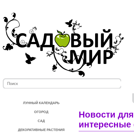
ЛУННЫЙ КАЛЕНДАРЬ
Новости для
ОГОРОД
САД
интересные 
ДЕКОРАТИВНЫЕ РАСТЕНИЯ