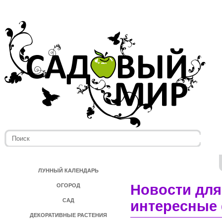
ЛУННЫЙ КАЛЕНДАРЬ
Новости для
ОГОРОД
САД
интересные 
ДЕКОРАТИВНЫЕ РАСТЕНИЯ