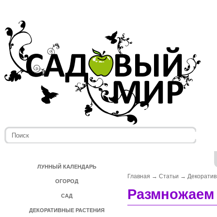
ЛУННЫЙ КАЛЕНДАРЬ
Главная
→
Статьи
→
Декоратив
ОГОРОД
Размножаем
САД
ДЕКОРАТИВНЫЕ РАСТЕНИЯ