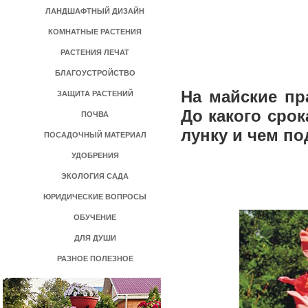
ЛАНДШАФТНЫЙ ДИЗАЙН
КОМНАТНЫЕ РАСТЕНИЯ
РАСТЕНИЯ ЛЕЧАТ
БЛАГОУСТРОЙСТВО
На майские пр
ЗАЩИТА РАСТЕНИЙ
До какого сро
ПОЧВА
лунку и чем п
ПОСАДОЧНЫЙ МАТЕРИАЛ
УДОБРЕНИЯ
ЭКОЛОГИЯ САДА
ЮРИДИЧЕСКИЕ ВОПРОСЫ
ОБУЧЕНИЕ
ДЛЯ ДУШИ
РАЗНОЕ ПОЛЕЗНОЕ