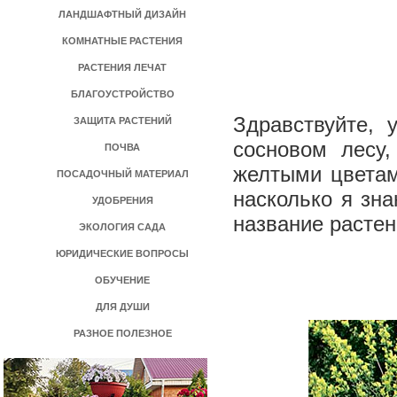
ЛАНДШАФТНЫЙ ДИЗАЙН
КОМНАТНЫЕ РАСТЕНИЯ
РАСТЕНИЯ ЛЕЧАТ
БЛАГОУСТРОЙСТВО
Здравствуйте, 
ЗАЩИТА РАСТЕНИЙ
сосновом лесу,
ПОЧВА
желтыми цветам
ПОСАДОЧНЫЙ МАТЕРИАЛ
насколько я зна
УДОБРЕНИЯ
название расте
ЭКОЛОГИЯ САДА
ЮРИДИЧЕСКИЕ ВОПРОСЫ
ОБУЧЕНИЕ
ДЛЯ ДУШИ
РАЗНОЕ ПОЛЕЗНОЕ