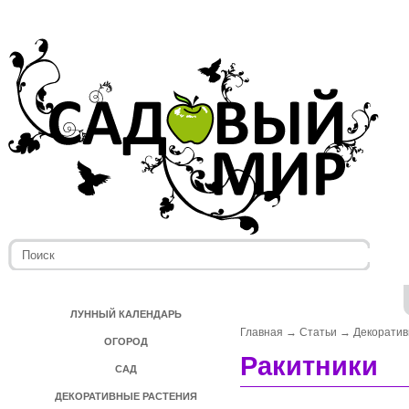
ЛУННЫЙ КАЛЕНДАРЬ
Главная
→
Статьи
→
Декоратив
ОГОРОД
Ракитники
САД
ДЕКОРАТИВНЫЕ РАСТЕНИЯ