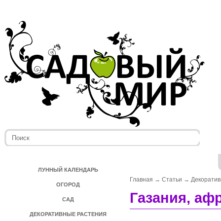
ЛУННЫЙ КАЛЕНДАРЬ
Главная
→
Статьи
→
Декоратив
ОГОРОД
Газания, аф
САД
ДЕКОРАТИВНЫЕ РАСТЕНИЯ