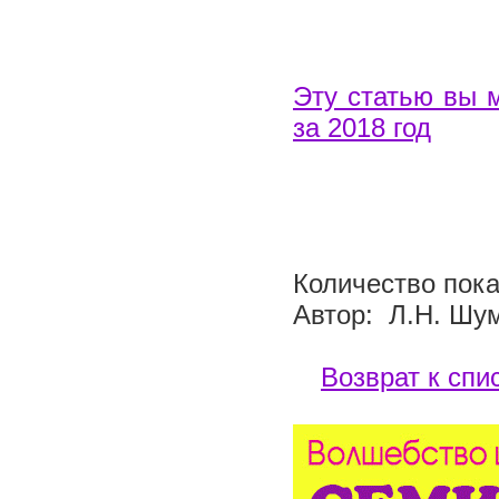
Эту статью вы 
за 2018 год
Количество пока
Автор: Л.Н. Шу
Возврат к спи