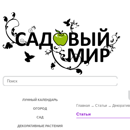
ЛУННЫЙ КАЛЕНДАРЬ
Главная
→
Статьи
→
Декоратив
ОГОРОД
Статьи
САД
ДЕКОРАТИВНЫЕ РАСТЕНИЯ