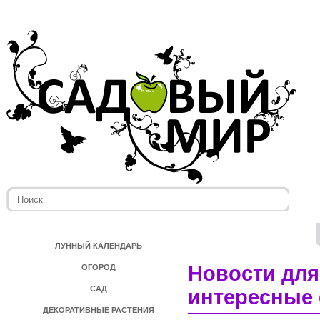
ЛУННЫЙ КАЛЕНДАРЬ
Новости для
ОГОРОД
САД
интересные 
ДЕКОРАТИВНЫЕ РАСТЕНИЯ