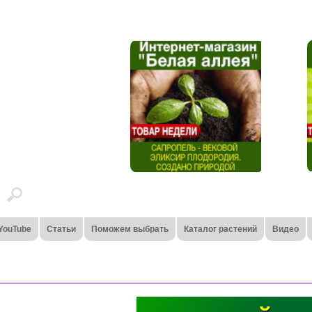
YouTube
Статьи
Поможем выбрать
Каталог растений
Видео