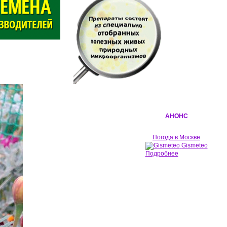
АНОНС
Погода в Москве
Gismeteo
Подробнее