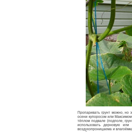
Пропаривать грунт можно, но 
осени купоросом или Максимом,
тёплом подвале (подполе, грун
использовать дерновую или 
воздухопроницаема и влагоёмка