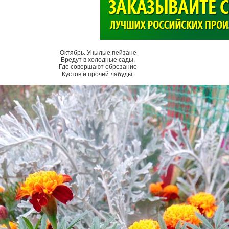
>
Октябрь. Унылые пейзане
Бредут в холодные сады,
Где совершают обрезание
Кустов и прочей лабуды.