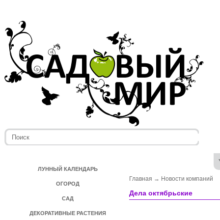
ЛУННЫЙ КАЛЕНДАРЬ
Главная
→
Новости компаний
ОГОРОД
Дела октябрьские
САД
ДЕКОРАТИВНЫЕ РАСТЕНИЯ