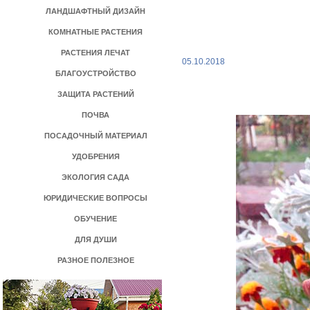
ЛАНДШАФТНЫЙ ДИЗАЙН
КОМНАТНЫЕ РАСТЕНИЯ
РАСТЕНИЯ ЛЕЧАТ
05.10.2018
БЛАГОУСТРОЙСТВО
ЗАЩИТА РАСТЕНИЙ
ПОЧВА
ПОСАДОЧНЫЙ МАТЕРИАЛ
УДОБРЕНИЯ
ЭКОЛОГИЯ САДА
ЮРИДИЧЕСКИЕ ВОПРОСЫ
ОБУЧЕНИЕ
ДЛЯ ДУШИ
РАЗНОЕ ПОЛЕЗНОЕ