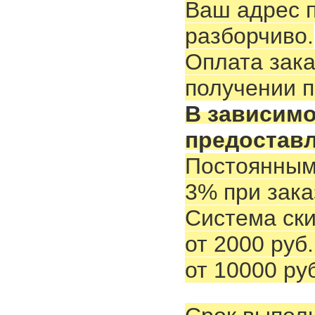
Ваш адрес 
разборчиво.
Оплата зак
получении п
В зависимо
предостав
Постоянным 
3% при зака
Система ски
от 2000 руб.
от 10000 руб