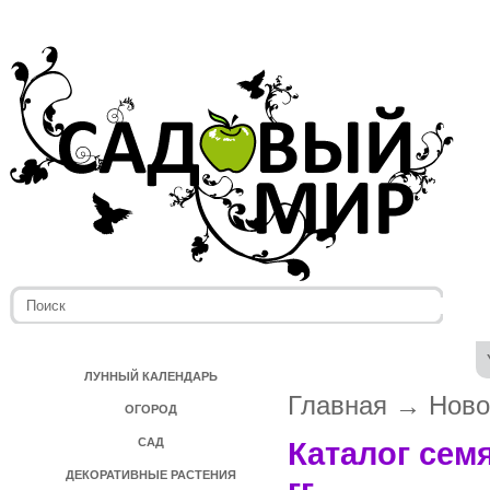
ЛУННЫЙ КАЛЕНДАРЬ
Главная
→
Ново
ОГОРОД
САД
Каталог сем
ДЕКОРАТИВНЫЕ РАСТЕНИЯ