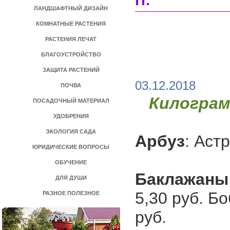
гг.
ЛАНДШАФТНЫЙ ДИЗАЙН
КОМНАТНЫЕ РАСТЕНИЯ
РАСТЕНИЯ ЛЕЧАТ
БЛАГОУСТРОЙСТВО
ЗАЩИТА РАСТЕНИЙ
03.12.2018
ПОЧВА
Килограм
ПОСАДОЧНЫЙ МАТЕРИАЛ
УДОБРЕНИЯ
ЭКОЛОГИЯ САДА
Арбуз
: Астр
ЮРИДИЧЕСКИЕ ВОПРОСЫ
ОБУЧЕНИЕ
Баклажаны
ДЛЯ ДУШИ
5,30 руб. Бо
РАЗНОЕ ПОЛЕЗНОЕ
руб.