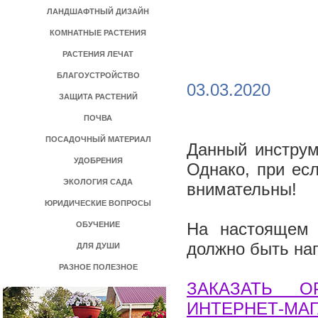
ЛАНДШАФТНЫЙ ДИЗАЙН
КОМНАТНЫЕ РАСТЕНИЯ
РАСТЕНИЯ ЛЕЧАТ
БЛАГОУСТРОЙСТВО
03.03.2020
ЗАЩИТА РАСТЕНИЙ
ПОЧВА
ПОСАДОЧНЫЙ МАТЕРИАЛ
Данный инструм
УДОБРЕНИЯ
Однако, при ес
ЭКОЛОГИЯ САДА
внимательны!
ЮРИДИЧЕСКИЕ ВОПРОСЫ
На настоящем 
ОБУЧЕНИЕ
должно быть на
ДЛЯ ДУШИ
РАЗНОЕ ПОЛЕЗНОЕ
ЗАКАЗАТЬ 
ИНТЕРНЕТ-МАГ