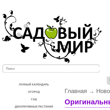
ЛУННЫЙ КАЛЕНДАРЬ
Главная
→
Ново
ОГОРОД
САД
Оригинальн
ДЕКОРАТИВНЫЕ РАСТЕНИЯ