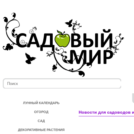
ЛУННЫЙ КАЛЕНДАРЬ
Новости для садоводов и
ОГОРОД
САД
ДЕКОРАТИВНЫЕ РАСТЕНИЯ