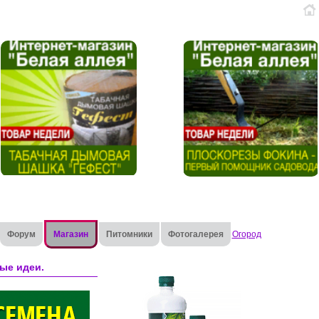
Форум
Магазин
Питомники
Фотогалерея
Огород
ые идеи.