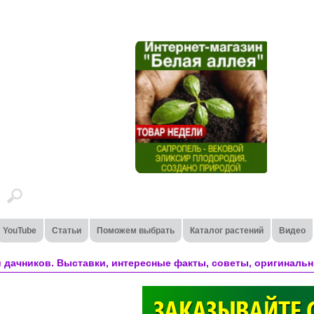
YouTube
Статьи
Поможем выбрать
Каталог растений
Видео
 дачников. Выставки, интересные факты, советы, оригинальн