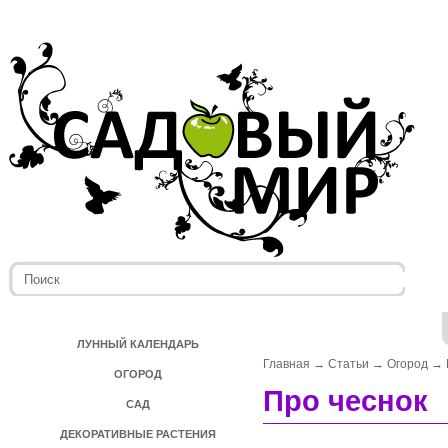
ЛУННЫЙ КАЛЕНДАРЬ
Главная
→
Статьи
→
Огород
→
ОГОРОД
Про чеснок
САД
ДЕКОРАТИВНЫЕ РАСТЕНИЯ