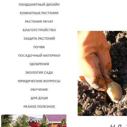
ЛАНДШАФТНЫЙ ДИЗАЙН
КОМНАТНЫЕ РАСТЕНИЯ
РАСТЕНИЯ ЛЕЧАТ
БЛАГОУСТРОЙСТВО
ЗАЩИТА РАСТЕНИЙ
ПОЧВА
ПОСАДОЧНЫЙ МАТЕРИАЛ
УДОБРЕНИЯ
ЭКОЛОГИЯ САДА
ЮРИДИЧЕСКИЕ ВОПРОСЫ
ОБУЧЕНИЕ
ДЛЯ ДУШИ
РАЗНОЕ ПОЛЕЗНОЕ