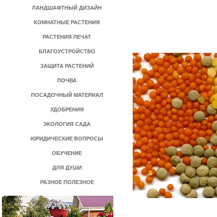
ЛАНДШАФТНЫЙ ДИЗАЙН
КОМНАТНЫЕ РАСТЕНИЯ
РАСТЕНИЯ ЛЕЧАТ
БЛАГОУСТРОЙСТВО
ЗАЩИТА РАСТЕНИЙ
ПОЧВА
ПОСАДОЧНЫЙ МАТЕРИАЛ
УДОБРЕНИЯ
ЭКОЛОГИЯ САДА
ЮРИДИЧЕСКИЕ ВОПРОСЫ
ОБУЧЕНИЕ
ДЛЯ ДУШИ
РАЗНОЕ ПОЛЕЗНОЕ