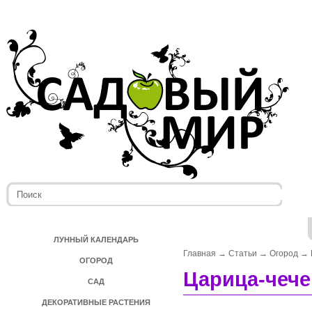
ЛУННЫЙ КАЛЕНДАРЬ
Главная
→
Статьи
→
Огород
→
ОГОРОД
Царица-чеч
САД
ДЕКОРАТИВНЫЕ РАСТЕНИЯ