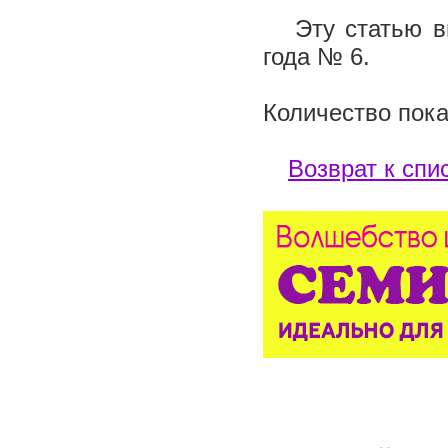
Эту статью вы 
года № 6.
Количество пока
Возврат к спи