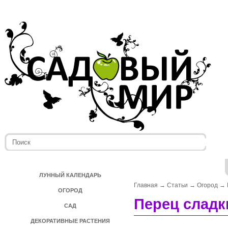
ЛУННЫЙ КАЛЕНДАРЬ
Главная
→
Статьи
→
Огород
→
ОГОРОД
Перец сладк
САД
ДЕКОРАТИВНЫЕ РАСТЕНИЯ