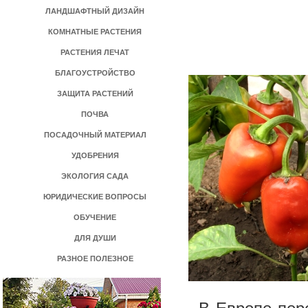
ЛАНДШАФТНЫЙ ДИЗАЙН
КОМНАТНЫЕ РАСТЕНИЯ
РАСТЕНИЯ ЛЕЧАТ
БЛАГОУСТРОЙСТВО
ЗАЩИТА РАСТЕНИЙ
ПОЧВА
ПОСАДОЧНЫЙ МАТЕРИАЛ
УДОБРЕНИЯ
ЭКОЛОГИЯ САДА
ЮРИДИЧЕСКИЕ ВОПРОСЫ
ОБУЧЕНИЕ
ДЛЯ ДУШИ
РАЗНОЕ ПОЛЕЗНОЕ