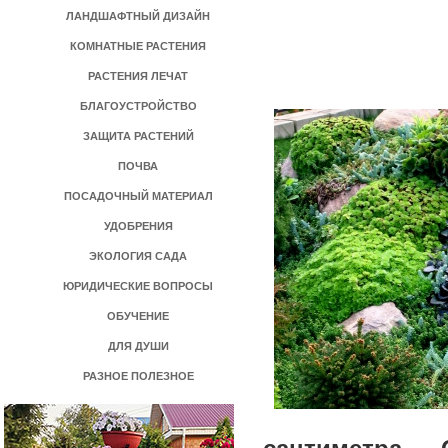
ЛАНДШАФТНЫЙ ДИЗАЙН
КОМНАТНЫЕ РАСТЕНИЯ
РАСТЕНИЯ ЛЕЧАТ
БЛАГОУСТРОЙСТВО
ЗАЩИТА РАСТЕНИЙ
ПОЧВА
ПОСАДОЧНЫЙ МАТЕРИАЛ
УДОБРЕНИЯ
ЭКОЛОГИЯ САДА
ЮРИДИЧЕСКИЕ ВОПРОСЫ
ОБУЧЕНИЕ
ДЛЯ ДУШИ
РАЗНОЕ ПОЛЕЗНОЕ