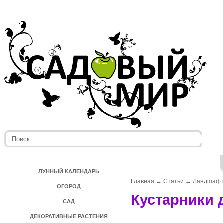
ЛУННЫЙ КАЛЕНДАРЬ
Главная
→
Статьи
→
Ландшафт
ОГОРОД
Кустарники 
САД
ДЕКОРАТИВНЫЕ РАСТЕНИЯ