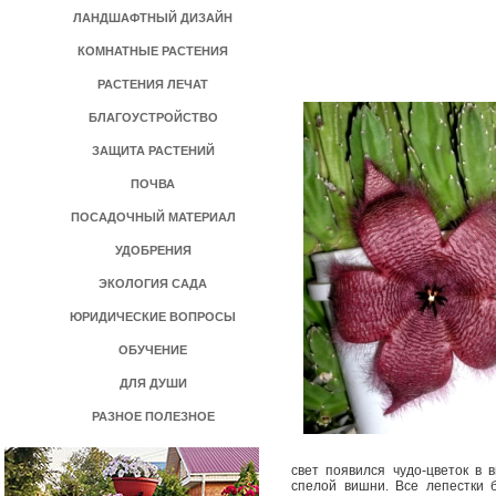
ЛАНДШАФТНЫЙ ДИЗАЙН
КОМНАТНЫЕ РАСТЕНИЯ
РАСТЕНИЯ ЛЕЧАТ
БЛАГОУСТРОЙСТВО
ЗАЩИТА РАСТЕНИЙ
ПОЧВА
ПОСАДОЧНЫЙ МАТЕРИАЛ
УДОБРЕНИЯ
ЭКОЛОГИЯ САДА
ЮРИДИЧЕСКИЕ ВОПРОСЫ
ОБУЧЕНИЕ
ДЛЯ ДУШИ
РАЗНОЕ ПОЛЕЗНОЕ
свет появился чудо-цветок в 
спелой вишни. Все лепестки 