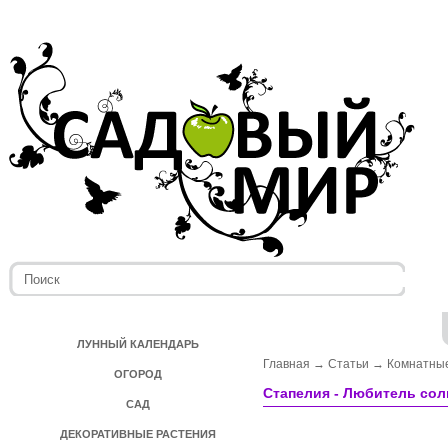
ЛУННЫЙ КАЛЕНДАРЬ
Главная
→
Статьи
→
Комнатные
ОГОРОД
Стапелия - Любитель сол
САД
ДЕКОРАТИВНЫЕ РАСТЕНИЯ