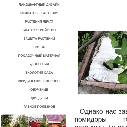
ЛАНДШАФТНЫЙ ДИЗАЙН
КОМНАТНЫЕ РАСТЕНИЯ
РАСТЕНИЯ ЛЕЧАТ
БЛАГОУСТРОЙСТВО
ЗАЩИТА РАСТЕНИЙ
ПОЧВА
ПОСАДОЧНЫЙ МАТЕРИАЛ
УДОБРЕНИЯ
ЭКОЛОГИЯ САДА
ЮРИДИЧЕСКИЕ ВОПРОСЫ
ОБУЧЕНИЕ
ДЛЯ ДУШИ
РАЗНОЕ ПОЛЕЗНОЕ
Однако нас зав
помидоры – то