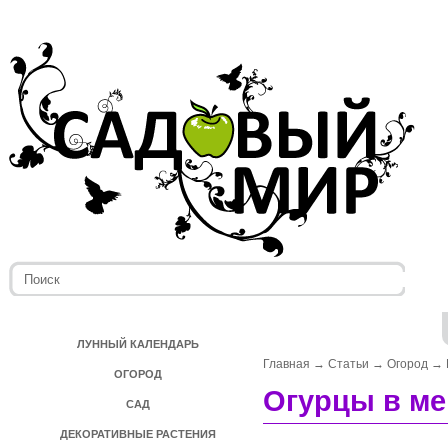
ЛУННЫЙ КАЛЕНДАРЬ
Главная
→
Статьи
→
Огород
→
ОГОРОД
Огурцы в м
САД
ДЕКОРАТИВНЫЕ РАСТЕНИЯ