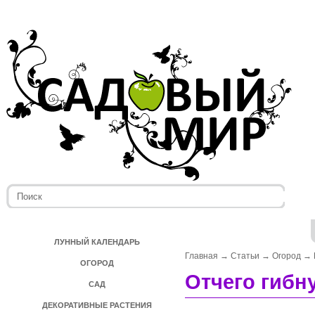
ЛУННЫЙ КАЛЕНДАРЬ
Главная
→
Статьи
→
Огород
→
ОГОРОД
Отчего гибн
САД
ДЕКОРАТИВНЫЕ РАСТЕНИЯ