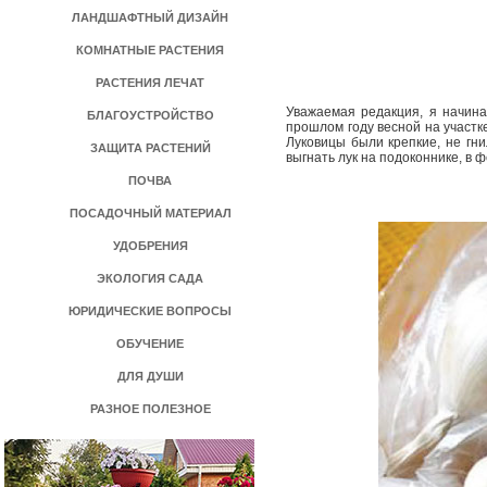
ЛАНДШАФТНЫЙ ДИЗАЙН
КОМНАТНЫЕ РАСТЕНИЯ
РАСТЕНИЯ ЛЕЧАТ
Уважаемая редакция, я начина
БЛАГОУСТРОЙСТВО
прошлом году весной на участке
Луковицы были крепкие, не гни
ЗАЩИТА РАСТЕНИЙ
выгнать лук на подоконнике, в ф
ПОЧВА
ПОСАДОЧНЫЙ МАТЕРИАЛ
УДОБРЕНИЯ
ЭКОЛОГИЯ САДА
ЮРИДИЧЕСКИЕ ВОПРОСЫ
ОБУЧЕНИЕ
ДЛЯ ДУШИ
РАЗНОЕ ПОЛЕЗНОЕ