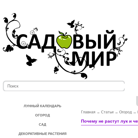
ЛУННЫЙ КАЛЕНДАРЬ
Главная
→
Статьи
→
Огород
→
ОГОРОД
Почему не растут лук и ч
САД
ДЕКОРАТИВНЫЕ РАСТЕНИЯ