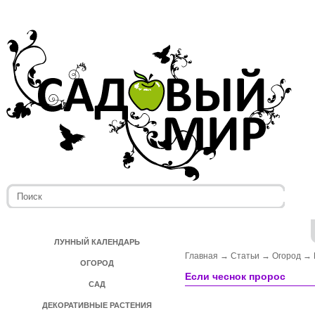
ЛУННЫЙ КАЛЕНДАРЬ
Главная
→
Статьи
→
Огород
→
ОГОРОД
Если чеснок пророс
САД
ДЕКОРАТИВНЫЕ РАСТЕНИЯ