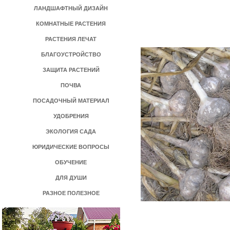
ЛАНДШАФТНЫЙ ДИЗАЙН
КОМНАТНЫЕ РАСТЕНИЯ
РАСТЕНИЯ ЛЕЧАТ
БЛАГОУСТРОЙСТВО
ЗАЩИТА РАСТЕНИЙ
ПОЧВА
ПОСАДОЧНЫЙ МАТЕРИАЛ
УДОБРЕНИЯ
ЭКОЛОГИЯ САДА
ЮРИДИЧЕСКИЕ ВОПРОСЫ
ОБУЧЕНИЕ
ДЛЯ ДУШИ
РАЗНОЕ ПОЛЕЗНОЕ