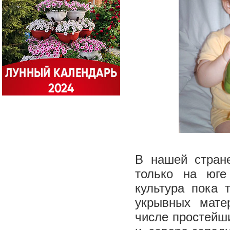
В нашей стран
только на юге
культура пока 
укрывных мате
числе простейш