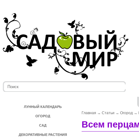
ЛУННЫЙ КАЛЕНДАРЬ
Главная
→
Статьи
→
Огород
→
ОГОРОД
Всем перца
САД
ДЕКОРАТИВНЫЕ РАСТЕНИЯ