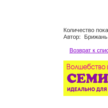
Количество пока
Автор: Брижань
Возврат к спи