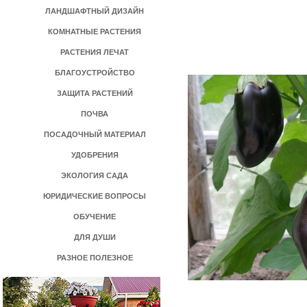
ЛАНДШАФТНЫЙ ДИЗАЙН
КОМНАТНЫЕ РАСТЕНИЯ
РАСТЕНИЯ ЛЕЧАТ
БЛАГОУСТРОЙСТВО
ЗАЩИТА РАСТЕНИЙ
ПОЧВА
ПОСАДОЧНЫЙ МАТЕРИАЛ
УДОБРЕНИЯ
ЭКОЛОГИЯ САДА
ЮРИДИЧЕСКИЕ ВОПРОСЫ
ОБУЧЕНИЕ
ДЛЯ ДУШИ
РАЗНОЕ ПОЛЕЗНОЕ