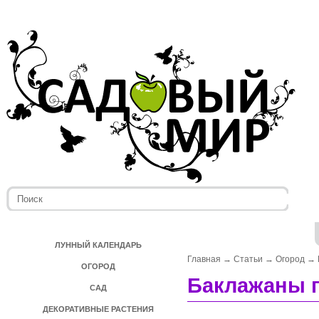
ЛУННЫЙ КАЛЕНДАРЬ
Главная
→
Статьи
→
Огород
→
ОГОРОД
Баклажаны 
САД
ДЕКОРАТИВНЫЕ РАСТЕНИЯ