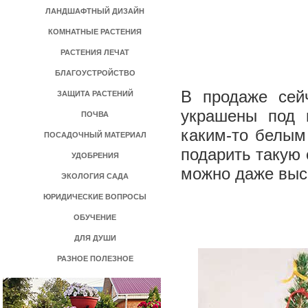
ЛАНДШАФТНЫЙ ДИЗАЙН
КОМНАТНЫЕ РАСТЕНИЯ
РАСТЕНИЯ ЛЕЧАТ
БЛАГОУСТРОЙСТВО
В продаже сей
ЗАЩИТА РАСТЕНИЙ
украшены под 
ПОЧВА
каким-то белым
ПОСАДОЧНЫЙ МАТЕРИАЛ
подарить такую 
УДОБРЕНИЯ
можно даже выса
ЭКОЛОГИЯ САДА
ЮРИДИЧЕСКИЕ ВОПРОСЫ
ОБУЧЕНИЕ
ДЛЯ ДУШИ
РАЗНОЕ ПОЛЕЗНОЕ