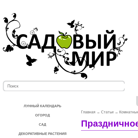
ЛУННЫЙ КАЛЕНДАРЬ
Главная
→
Статьи
→
Комнатные
ОГОРОД
Праздничное
САД
ДЕКОРАТИВНЫЕ РАСТЕНИЯ