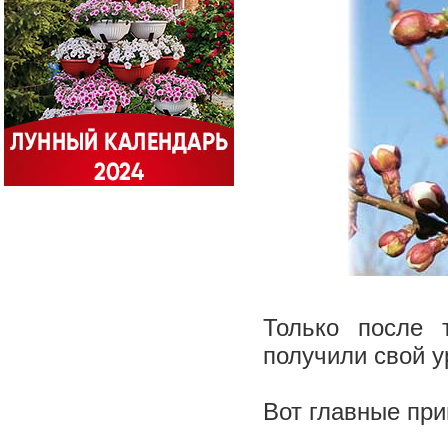
Только после 
получили свой 
Вот главные пр