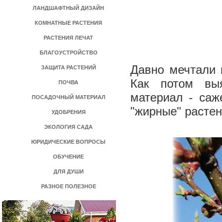
ЛАНДШАФТНЫЙ ДИЗАЙН
КОМНАТНЫЕ РАСТЕНИЯ
РАСТЕНИЯ ЛЕЧАТ
БЛАГОУСТРОЙСТВО
Давно мечтали 
ЗАЩИТА РАСТЕНИЙ
Как потом вы
ПОЧВА
материал - саж
ПОСАДОЧНЫЙ МАТЕРИАЛ
"жирные" растен
УДОБРЕНИЯ
ЭКОЛОГИЯ САДА
ЮРИДИЧЕСКИЕ ВОПРОСЫ
ОБУЧЕНИЕ
ДЛЯ ДУШИ
РАЗНОЕ ПОЛЕЗНОЕ