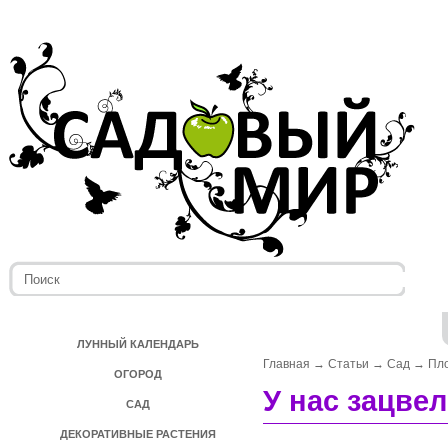
ЛУННЫЙ КАЛЕНДАРЬ
Главная
→
Статьи
→
Сад
→
Пл
ОГОРОД
У нас зацве
САД
ДЕКОРАТИВНЫЕ РАСТЕНИЯ