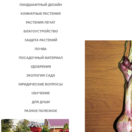
ЛАНДШАФТНЫЙ ДИЗАЙН
КОМНАТНЫЕ РАСТЕНИЯ
РАСТЕНИЯ ЛЕЧАТ
БЛАГОУСТРОЙСТВО
ЗАЩИТА РАСТЕНИЙ
ПОЧВА
ПОСАДОЧНЫЙ МАТЕРИАЛ
УДОБРЕНИЯ
ЭКОЛОГИЯ САДА
ЮРИДИЧЕСКИЕ ВОПРОСЫ
ОБУЧЕНИЕ
ДЛЯ ДУШИ
РАЗНОЕ ПОЛЕЗНОЕ