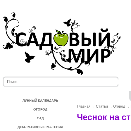
ЛУННЫЙ КАЛЕНДАРЬ
Главная
→
Статьи
→
Огород
→
ОГОРОД
Чеснок на с
САД
ДЕКОРАТИВНЫЕ РАСТЕНИЯ