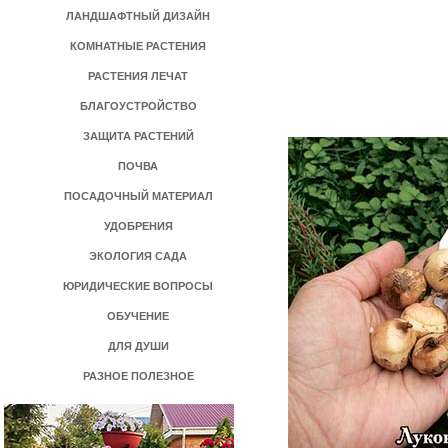
ЛАНДШАФТНЫЙ ДИЗАЙН
КОМНАТНЫЕ РАСТЕНИЯ
РАСТЕНИЯ ЛЕЧАТ
БЛАГОУСТРОЙСТВО
ЗАЩИТА РАСТЕНИЙ
ПОЧВА
ПОСАДОЧНЫЙ МАТЕРИАЛ
УДОБРЕНИЯ
ЭКОЛОГИЯ САДА
ЮРИДИЧЕСКИЕ ВОПРОСЫ
ОБУЧЕНИЕ
ДЛЯ ДУШИ
РАЗНОЕ ПОЛЕЗНОЕ