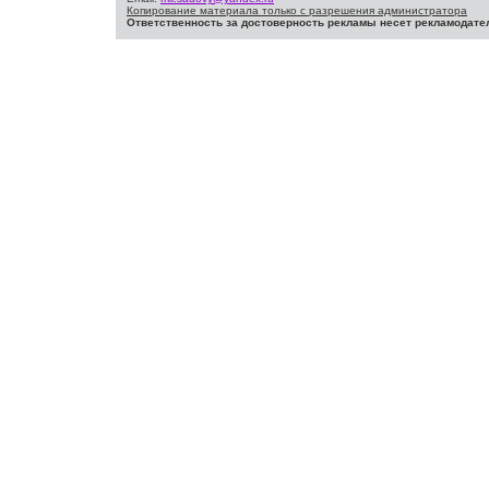
Копирование материала только с разрешения администратора
Ответственность за достоверность рекламы несет рекламодате