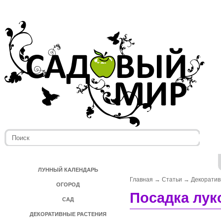
ЛУННЫЙ КАЛЕНДАРЬ
Главная
→
Статьи
→
Декоратив
ОГОРОД
Посадка лук
САД
ДЕКОРАТИВНЫЕ РАСТЕНИЯ