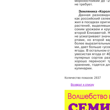
Количество показов: 2837
Возврат к списку