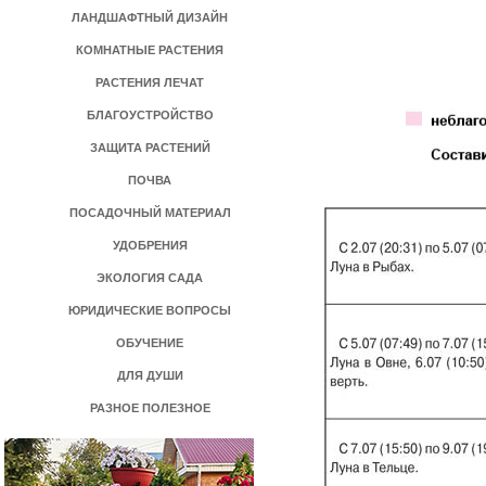
ЛАНДШАФТНЫЙ ДИЗАЙН
КОМНАТНЫЕ РАСТЕНИЯ
РАСТЕНИЯ ЛЕЧАТ
БЛАГОУСТРОЙСТВО
ЗАЩИТА РАСТЕНИЙ
ПОЧВА
ПОСАДОЧНЫЙ МАТЕРИАЛ
УДОБРЕНИЯ
ЭКОЛОГИЯ САДА
ЮРИДИЧЕСКИЕ ВОПРОСЫ
ОБУЧЕНИЕ
ДЛЯ ДУШИ
РАЗНОЕ ПОЛЕЗНОЕ