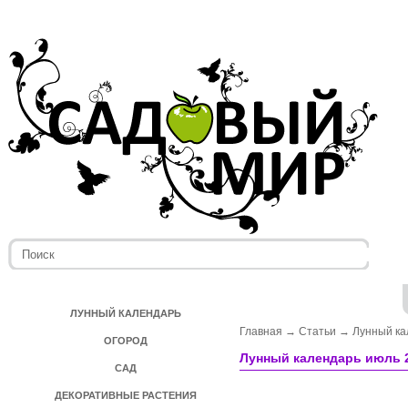
ЛУННЫЙ КАЛЕНДАРЬ
Главная
→
Статьи
→
Лунный к
ОГОРОД
Лунный календарь июль 2
САД
ДЕКОРАТИВНЫЕ РАСТЕНИЯ