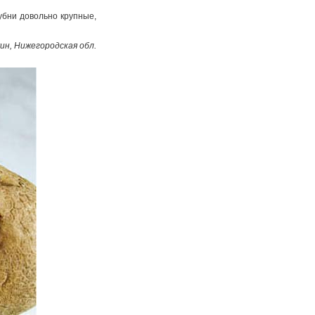
убни довольно крупные,
ин, Нижегородская обл.