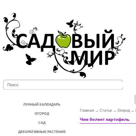
ЛУННЫЙ КАЛЕНДАРЬ
Главная
→
Статьи
→
Огород
→
ОГОРОД
Чем болеет картофель
САД
ДЕКОРАТИВНЫЕ РАСТЕНИЯ