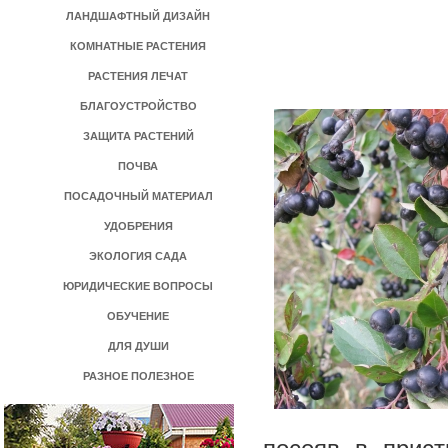
ЛАНДШАФТНЫЙ ДИЗАЙН
КОМНАТНЫЕ РАСТЕНИЯ
РАСТЕНИЯ ЛЕЧАТ
БЛАГОУСТРОЙСТВО
ЗАЩИТА РАСТЕНИЙ
ПОЧВА
ПОСАДОЧНЫЙ МАТЕРИАЛ
УДОБРЕНИЯ
ЭКОЛОГИЯ САДА
ЮРИДИЧЕСКИЕ ВОПРОСЫ
ОБУЧЕНИЕ
ДЛЯ ДУШИ
РАЗНОЕ ПОЛЕЗНОЕ