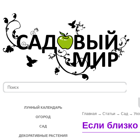
ЛУННЫЙ КАЛЕНДАРЬ
Главная
→
Статьи
→
Сад
→
Ух
ОГОРОД
Если близко
САД
ДЕКОРАТИВНЫЕ РАСТЕНИЯ