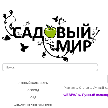
ЛУННЫЙ КАЛЕНДАРЬ
Главная
→
Статьи
→
Лунный к
ОГОРОД
ФЕВРАЛЬ. Лунный календ
САД
ДЕКОРАТИВНЫЕ РАСТЕНИЯ