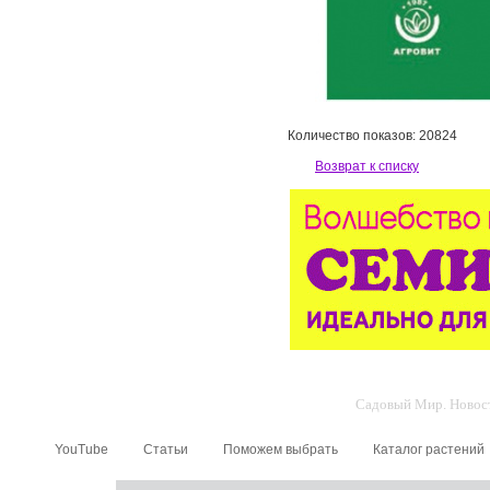
Количество показов: 20824
Возврат к списку
Садовый Мир. Новости
YouTube
Статьи
Поможем выбрать
Каталог растений