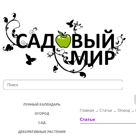
ЛУННЫЙ КАЛЕНДАРЬ
Главная
→
Статьи
→
Огород
→
ОГОРОД
Статьи
САД
ДЕКОРАТИВНЫЕ РАСТЕНИЯ