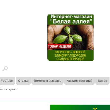
YouTube
Статьи
Поможем выбрать
Каталог растений
Видео
ый материал