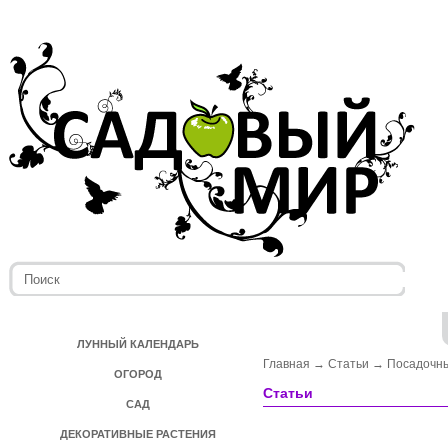
ЛУННЫЙ КАЛЕНДАРЬ
Главная
→
Статьи
→
Посадочн
ОГОРОД
Статьи
САД
ДЕКОРАТИВНЫЕ РАСТЕНИЯ