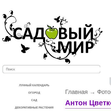
ЛУННЫЙ КАЛЕНДАРЬ
Главная
→
Фото
ОГОРОД
САД
Антон Цветк
ДЕКОРАТИВНЫЕ РАСТЕНИЯ