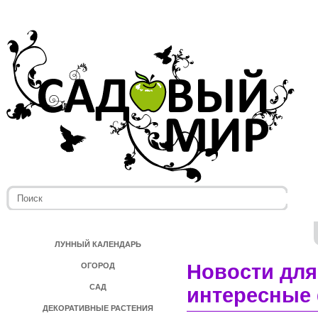
ЛУННЫЙ КАЛЕНДАРЬ
Новости для
ОГОРОД
САД
интересные 
ДЕКОРАТИВНЫЕ РАСТЕНИЯ