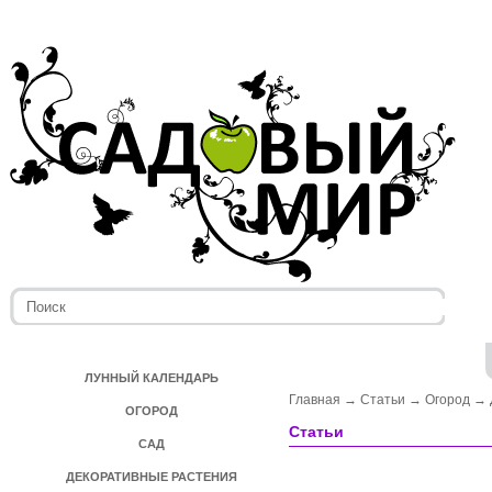
ЛУННЫЙ КАЛЕНДАРЬ
Главная
→
Статьи
→
Огород
→
ОГОРОД
Статьи
САД
ДЕКОРАТИВНЫЕ РАСТЕНИЯ