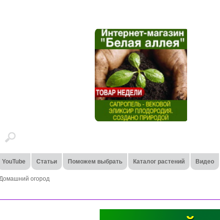
YouTube
Статьи
Поможем выбрать
Каталог растений
Видео
Домашний огород