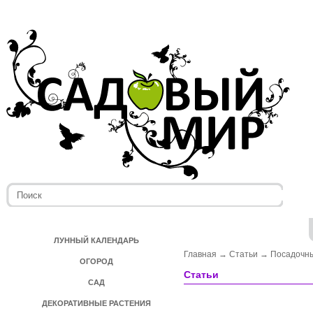
ЛУННЫЙ КАЛЕНДАРЬ
Главная
→
Статьи
→
Посадочн
ОГОРОД
Статьи
САД
ДЕКОРАТИВНЫЕ РАСТЕНИЯ