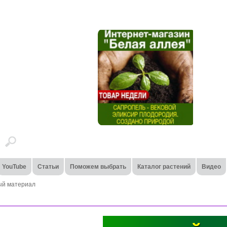
YouTube
Статьи
Поможем выбрать
Каталог растений
Видео
ый материал