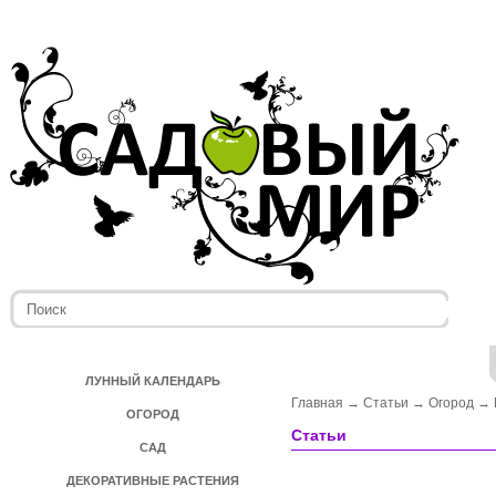
ЛУННЫЙ КАЛЕНДАРЬ
Главная
→
Статьи
→
Огород
→
ОГОРОД
Статьи
САД
ДЕКОРАТИВНЫЕ РАСТЕНИЯ