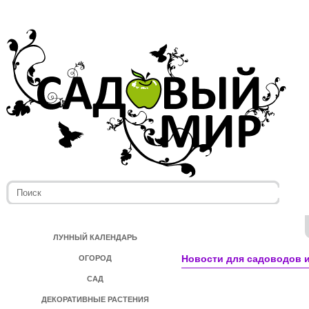
ЛУННЫЙ КАЛЕНДАРЬ
Новости для садоводов и
ОГОРОД
САД
ДЕКОРАТИВНЫЕ РАСТЕНИЯ