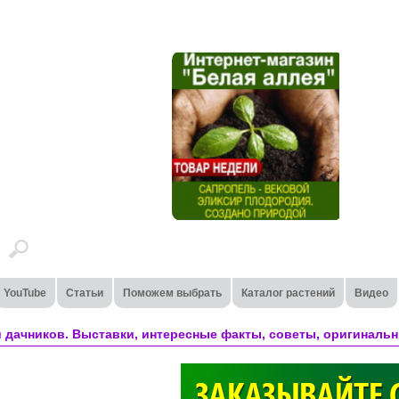
YouTube
Статьи
Поможем выбрать
Каталог растений
Видео
 дачников. Выставки, интересные факты, советы, оригинальн