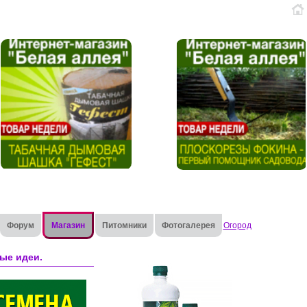
Форум
Магазин
Питомники
Фотогалерея
Огород
ые идеи.