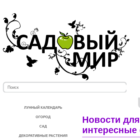
ЛУННЫЙ КАЛЕНДАРЬ
Новости для
ОГОРОД
САД
интересные 
ДЕКОРАТИВНЫЕ РАСТЕНИЯ