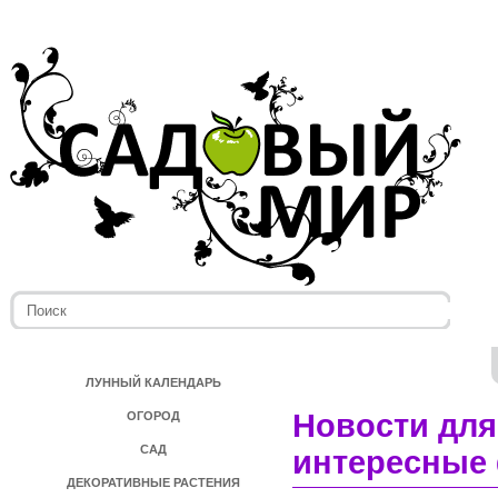
ЛУННЫЙ КАЛЕНДАРЬ
Новости для
ОГОРОД
САД
интересные 
ДЕКОРАТИВНЫЕ РАСТЕНИЯ