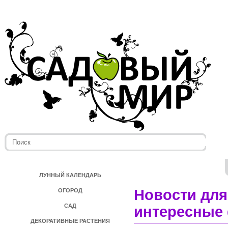
ЛУННЫЙ КАЛЕНДАРЬ
Новости для
ОГОРОД
САД
интересные 
ДЕКОРАТИВНЫЕ РАСТЕНИЯ