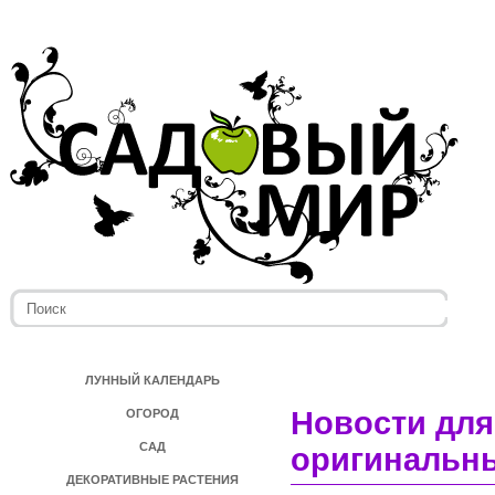
ЛУННЫЙ КАЛЕНДАРЬ
Новости для
ОГОРОД
САД
оригинальны
ДЕКОРАТИВНЫЕ РАСТЕНИЯ