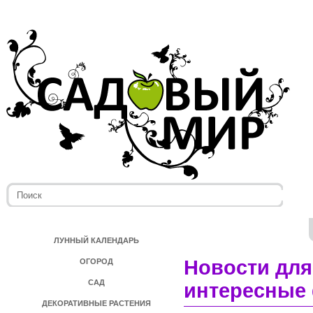
ЛУННЫЙ КАЛЕНДАРЬ
Новости для
ОГОРОД
САД
интересные 
ДЕКОРАТИВНЫЕ РАСТЕНИЯ