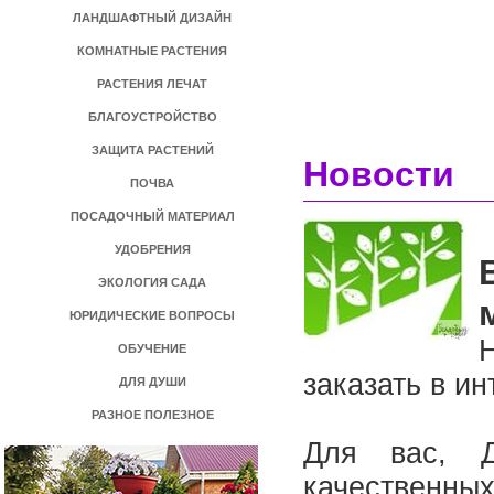
ЛАНДШАФТНЫЙ ДИЗАЙН
КОМНАТНЫЕ РАСТЕНИЯ
РАСТЕНИЯ ЛЕЧАТ
БЛАГОУСТРОЙСТВО
ЗАЩИТА РАСТЕНИЙ
Новости
ПОЧВА
ПОСАДОЧНЫЙ МАТЕРИАЛ
УДОБРЕНИЯ
ЭКОЛОГИЯ САДА
ЮРИДИЧЕСКИЕ ВОПРОСЫ
ОБУЧЕНИЕ
заказать в и
ДЛЯ ДУШИ
РАЗНОЕ ПОЛЕЗНОЕ
Для вас, 
качественны