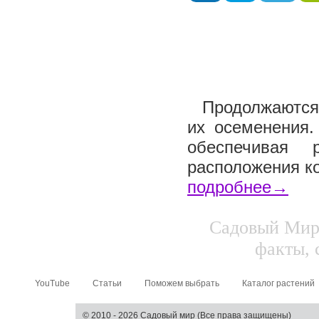
Продолжаются 
их осеменения.
обеспечивая 
расположения ко
подробнее→
Садовый Мир.
факты, 
YouTube
Статьи
Поможем выбрать
Каталог растений
© 2010 - 2026 Садовый мир (Все права защищены)