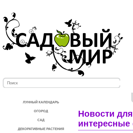
ЛУННЫЙ КАЛЕНДАРЬ
Новости для
ОГОРОД
САД
интересные 
ДЕКОРАТИВНЫЕ РАСТЕНИЯ