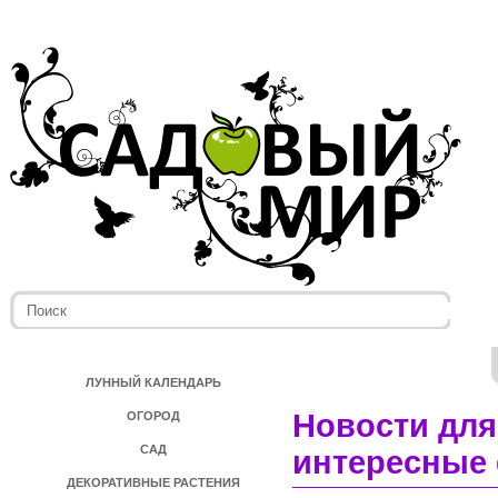
ЛУННЫЙ КАЛЕНДАРЬ
Новости для
ОГОРОД
САД
интересные 
ДЕКОРАТИВНЫЕ РАСТЕНИЯ