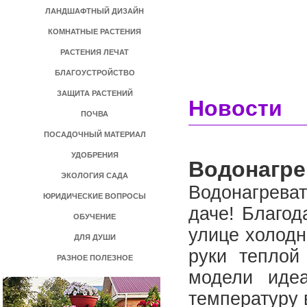
ЛАНДШАФТНЫЙ ДИЗАЙН
КОМНАТНЫЕ РАСТЕНИЯ
РАСТЕНИЯ ЛЕЧАТ
БЛАГОУСТРОЙСТВО
ЗАЩИТА РАСТЕНИЙ
Новости
ПОЧВА
ПОСАДОЧНЫЙ МАТЕРИАЛ
УДОБРЕНИЯ
Водонагре
ЭКОЛОГИЯ САДА
Водонагреват
ЮРИДИЧЕСКИЕ ВОПРОСЫ
даче! Благод
ОБУЧЕНИЕ
улице холодн
ДЛЯ ДУШИ
руки теплой
РАЗНОЕ ПОЛЕЗНОЕ
модели иде
температуру 