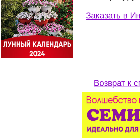
Заказать в И
Возврат к с