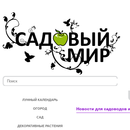
ЛУННЫЙ КАЛЕНДАРЬ
Новости для садоводов и
ОГОРОД
САД
ДЕКОРАТИВНЫЕ РАСТЕНИЯ