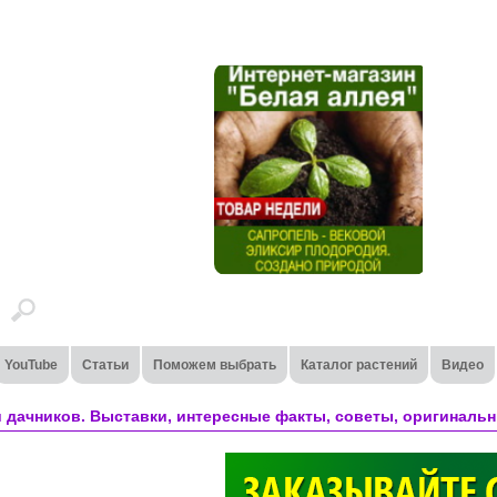
YouTube
Статьи
Поможем выбрать
Каталог растений
Видео
 дачников. Выставки, интересные факты, советы, оригинальн