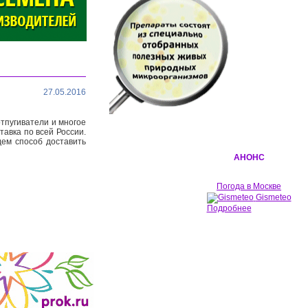
27.05.2016
тпугиватели и многое
тавка по всей России.
дем способ доставить
АНОНС
Погода в Москве
Gismeteo
Подробнее