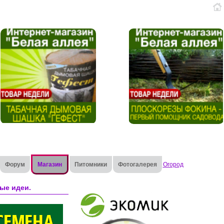
Форум
Магазин
Питомники
Фотогалерея
Огород
ые идеи.