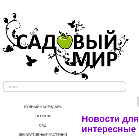
ЛУННЫЙ КАЛЕНДАРЬ
Новости для
ОГОРОД
САД
интересные 
ДЕКОРАТИВНЫЕ РАСТЕНИЯ