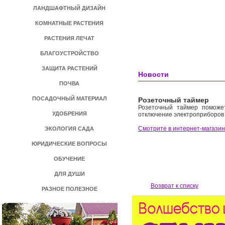
ЛАНДШАФТНЫЙ ДИЗАЙН
КОМНАТНЫЕ РАСТЕНИЯ
РАСТЕНИЯ ЛЕЧАТ
БЛАГОУСТРОЙСТВО
ЗАЩИТА РАСТЕНИЙ
Новости
ПОЧВА
ПОСАДОЧНЫЙ МАТЕРИАЛ
Розеточный таймер
Розеточный таймер поможет
УДОБРЕНИЯ
отключение электроприборов
Смотрите в интернет-магазин
ЭКОЛОГИЯ САДА
ЮРИДИЧЕСКИЕ ВОПРОСЫ
ОБУЧЕНИЕ
ДЛЯ ДУШИ
Возврат к списку
РАЗНОЕ ПОЛЕЗНОЕ