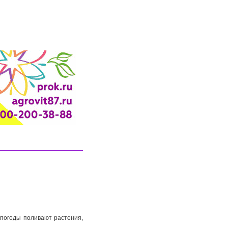
 погоды поливают растения,