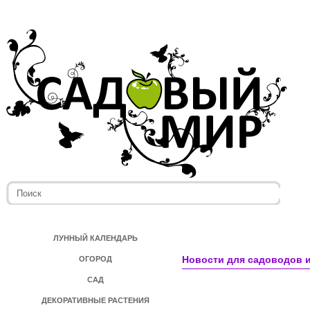
ЛУННЫЙ КАЛЕНДАРЬ
Новости для садоводов и
ОГОРОД
САД
ДЕКОРАТИВНЫЕ РАСТЕНИЯ