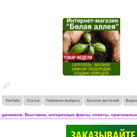
YouTube
Статьи
Поможем выбрать
Каталог растений
Виде
 дачников. Выставки, интересные факты, советы, оригинальн